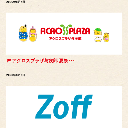
2026年8月7日
🎆 アクロスプラザ与次郎 夏祭･･･
2026年8月7日