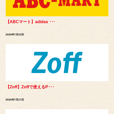
【ABCマート】adidas ･･･
2026年7月23日
【Zoff】Zoffで使えるP･･･
2026年7月17日