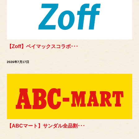
【Zoff】ベイマックスコラボ･･･
2026年7月17日
【ABCマート】サンダル全品割･･･