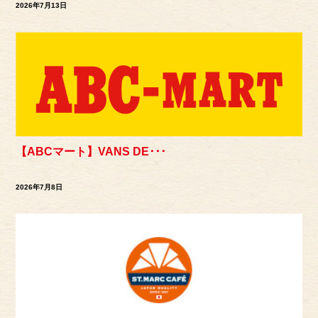
2026年7月13日
【ABCマート】VANS DE･･･
2026年7月8日