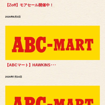
【Zoff】モアセール開催中！
2026年8月3日
【ABCマート】HAWKINS･･･
2026年7月24日