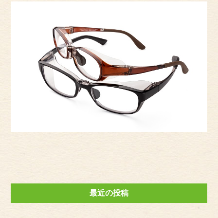
最近の投稿