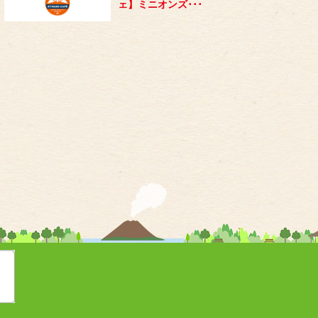
ェ】ミニオンズ･･･