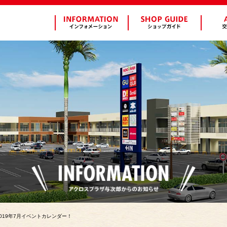
019年7月イベントカレンダー！