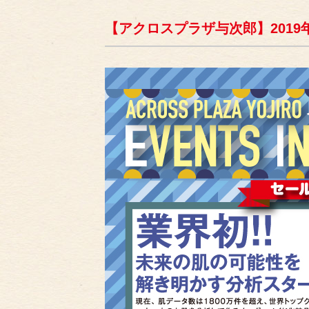
【アクロスプラザ与次郎】2019