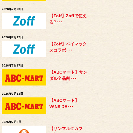
2026年7月23日
【Zoff】Zoffで使え
るP･･･
2026年7月17日
【Zoff】ベイマック
スコラボ･･･
2026年7月17日
【ABCマート】サン
ダル全品割･･･
2026年7月13日
【ABCマート】
VANS DE･･･
2026年7月8日
【サンマルクカフ