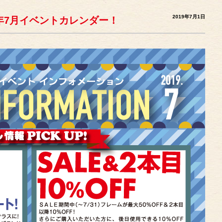
2019年7月1日
年7月イベントカレンダー！