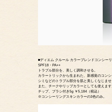
■ディエム クルール カラーブレンドコンシー
SPF18・PA++
トラブル部分を、美しく調和させる。
カラートリックから生まれた、新感覚のコンシ
シミなどのトラブル部分を肌と美しくなじませ
また、チークやリップカラーとしても使えます
チップ、ブラシ付き5g ￥5,184（税込）
※コンシーリングスキンカラーの3色のみ。