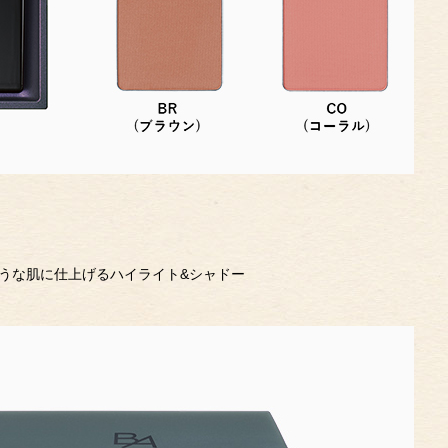
うな肌に仕上げるハイライト&シャドー