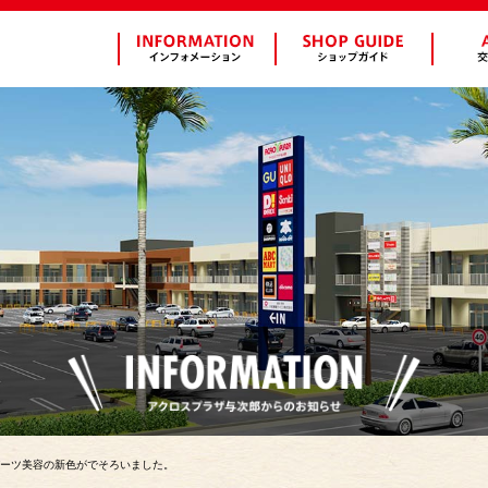
！パーツ美容の新色がでそろいました。