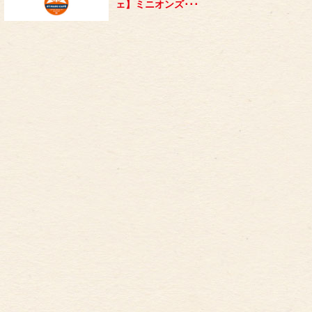
ェ】ミニオンズ･･･