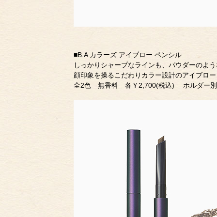
■B.A カラーズ アイブロー ペンシル
しっかりシャープなラインも、パウダーのよう
顔印象を操るこだわりカラー設計のアイブロー
全2色 無香料 各￥2,700(税込) ホルダー別売