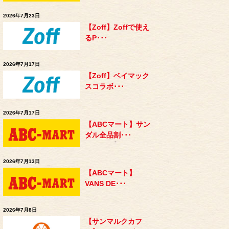
2026年7月23日
【Zoff】Zoffで使え
るP･･･
2026年7月17日
【Zoff】ベイマック
スコラボ･･･
2026年7月17日
【ABCマート】サン
ダル全品割･･･
2026年7月13日
【ABCマート】
VANS DE･･･
2026年7月8日
【サンマルクカフ