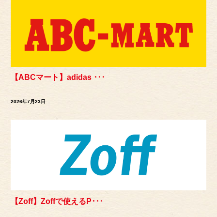
【ABCマート】adidas ･･･
2026年7月23日
【Zoff】Zoffで使えるP･･･