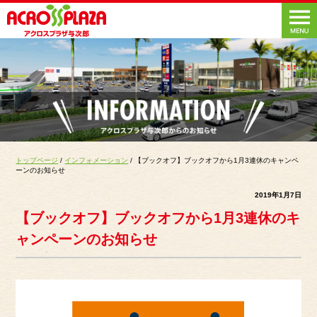
トップページ
/
インフォメーション
/ 【ブックオフ】ブックオフから1月3連休のキャンペ
ーンのお知らせ
2019年1月7日
【ブックオフ】ブックオフから1月3連休のキ
ャンペーンのお知らせ