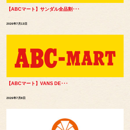
【ABCマート】サンダル全品割･･･
2026年7月13日
【ABCマート】VANS DE･･･
2026年7月8日