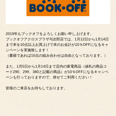
2019年もブックオフをよろしくお願い申し上げます。
ブックオフアクロスプラザ与次郎店では、1月12日から1月14日
まで本を10点以上お買上げで本のお会計が10％OFFになるキャ
ンペーンを実施致します！
（書籍であれば10点の組み合わせは自由となっております。）
また、1月5日から1月14日まで店内の家電商品（値札の商品コ
ード290、299、380と記載の商品）が10％OFFになるキャンペ
ーンも行っておりますので、併せてご利用ください！
皆様のご来店をお待ちしております。