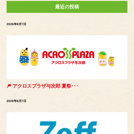
最近の投稿
2026年8月7日
🎆 アクロスプラザ与次郎 夏祭･･･
2026年8月7日