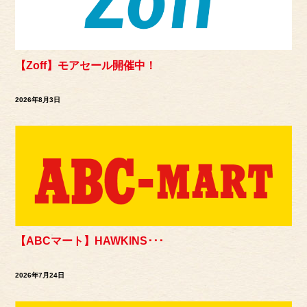
【Zoff】モアセール開催中！
2026年8月3日
【ABCマート】HAWKINS･･･
2026年7月24日