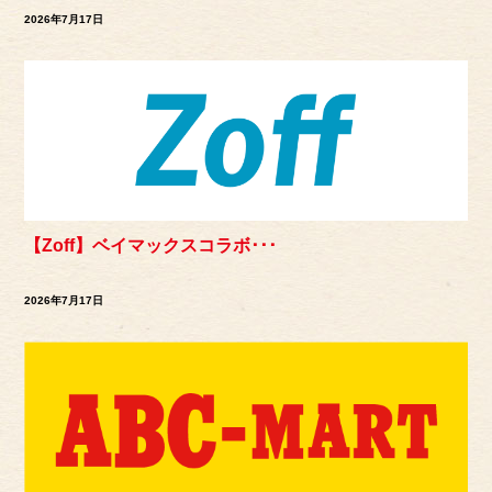
2026年7月17日
【Zoff】ベイマックスコラボ･･･
2026年7月17日