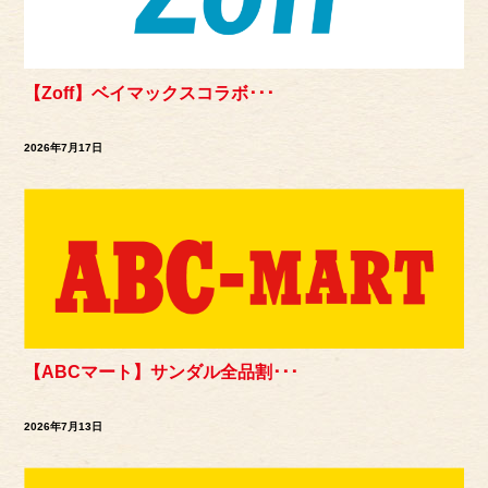
【Zoff】ベイマックスコラボ･･･
2026年7月17日
【ABCマート】サンダル全品割･･･
2026年7月13日