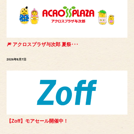
🎆 アクロスプラザ与次郎 夏祭･･･
2026年8月7日
【Zoff】モアセール開催中！