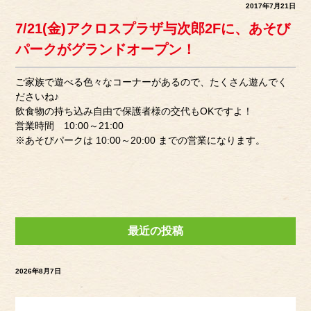
2017年7月21日
7/21(金)アクロスプラザ与次郎2Fに、あそび
パークがグランドオープン！
ご家族で遊べる色々なコーナーがあるので、たくさん遊んでく
ださいね♪
飲食物の持ち込み自由で保護者様の交代もOKですよ！
営業時間 10:00～21:00
※あそびパークは 10:00～20:00 までの営業になります。
最近の投稿
2026年8月7日