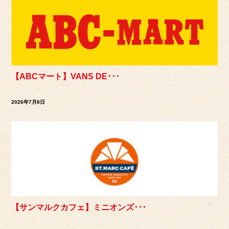
【ABCマート】VANS DE･･･
2026年7月8日
【サンマルクカフェ】ミニオンズ･･･