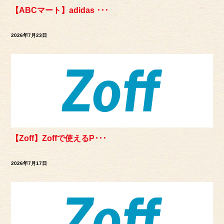
【ABCマート】adidas ･･･
2026年7月23日
【Zoff】Zoffで使えるP･･･
2026年7月17日