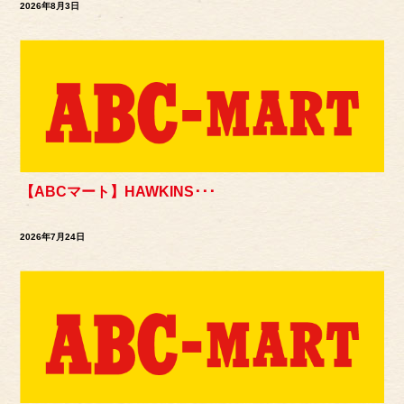
2026年8月3日
【ABCマート】HAWKINS･･･
2026年7月24日