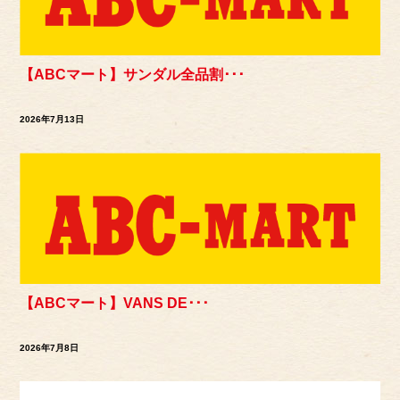
【ABCマート】サンダル全品割･･･
2026年7月13日
【ABCマート】VANS DE･･･
2026年7月8日