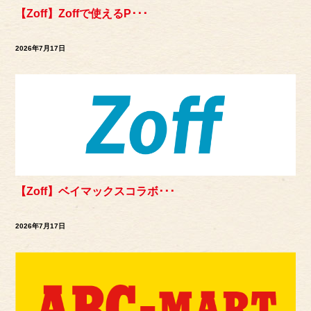
【Zoff】Zoffで使えるP･･･
2026年7月17日
【Zoff】ベイマックスコラボ･･･
2026年7月17日