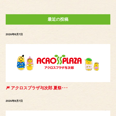
最近の投稿
2026年8月7日
🎆 アクロスプラザ与次郎 夏祭･･･
2026年8月7日