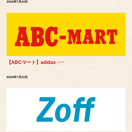
2026年7月24日
【ABCマート】adidas ･･･
2026年7月23日