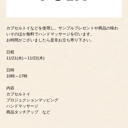
カプセルトイなどを使用し、サンプルプレゼントや商品の味わ
いそのほか無料でハンドマッサージを行います。
お時間がございましたら是非お立ち寄り下さい。
日程
11/21(水)～11/22(木)
日時
10時～17時
内容
カプセルトイ
プロジェクションマッピング
ハンドマッサージ
商品タッチアップ など