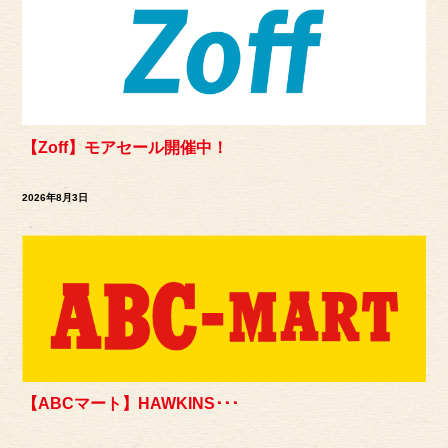
【Zoff】モアセール開催中！
2026年8月3日
【ABCマート】HAWKINS･･･