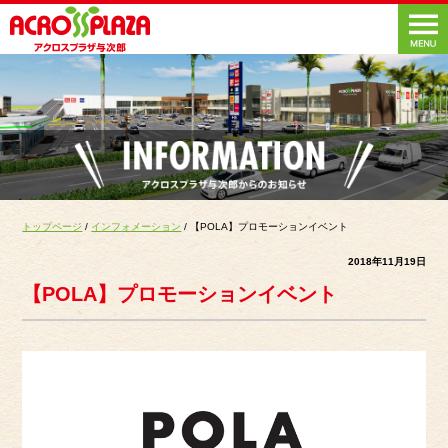
トップページ
/
インフォメーション
/ 【POLA】プロモーションイベント
2018年11月19日
【POLA】プロモーションイベント